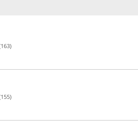
(163)
(155)