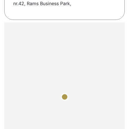
nr.42, Rams Business Park,