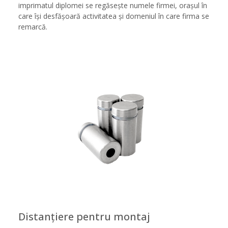
imprimatul diplomei se regăsește numele firmei, orașul în
care își desfășoară activitatea și domeniul în care firma se
remarcă.
Distanțiere pentru montaj