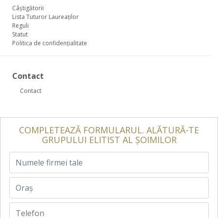
Câștigătorii
Lista Tuturor Laureaților
Reguli
Statut
Politica de confidențialitate
Contact
Contact
COMPLETEAZĂ FORMULARUL. ALĂTURĂ-TE
GRUPULUI ELITIST AL ȘOIMILOR