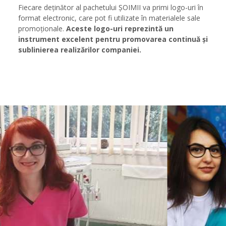
Fiecare deținător al pachetului ȘOIMII va primi logo-uri în
format electronic, care pot fi utilizate în materialele sale
promoționale.
Aceste logo-uri reprezintă un
instrument excelent pentru promovarea continuă și
sublinierea realizărilor companiei.