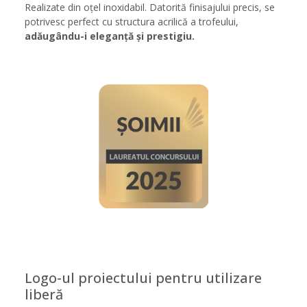
Realizate din oțel inoxidabil. Datorită finisajului precis, se
potrivesc perfect cu structura acrilică a trofeului,
adăugându-i eleganță și prestigiu.
Logo-ul proiectului pentru utilizare
liberă