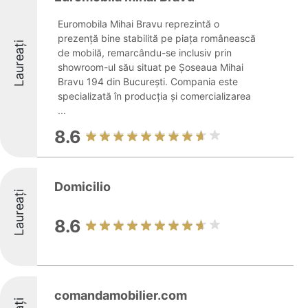
Euromobila Mihai Bravu reprezintă o
prezență bine stabilită pe piața românească
Laureați
de mobilă, remarcându-se inclusiv prin
showroom-ul său situat pe Șoseaua Mihai
Bravu 194 din București. Compania este
specializată în producția și comercializarea
...
8.6
Domicilio
Laureați
8.6
comandamobilier.com