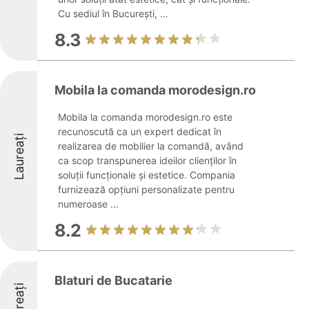
Cu sediul în București, ...
8.3
Mobila la comanda morodesign.ro
Mobila la comanda morodesign.ro este
recunoscută ca un expert dedicat în
Laureați
realizarea de mobilier la comandă, având
ca scop transpunerea ideilor clienților în
soluții funcționale și estetice. Compania
furnizează opțiuni personalizate pentru
numeroase ...
8.2
Blaturi de Bucatarie
Laureați