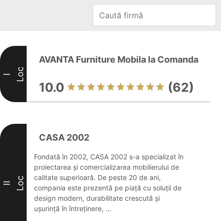
AVANTA Furniture Mobila la Comanda
Loc
I
10.0
(62)
CASA 2002
Fondată în 2002, CASA 2002 s-a specializat în
proiectarea și comercializarea mobilierului de
calitate superioară. De peste 20 de ani,
Loc
II
compania este prezentă pe piață cu soluții de
design modern, durabilitate crescută și
ușurință în întreținere, ...