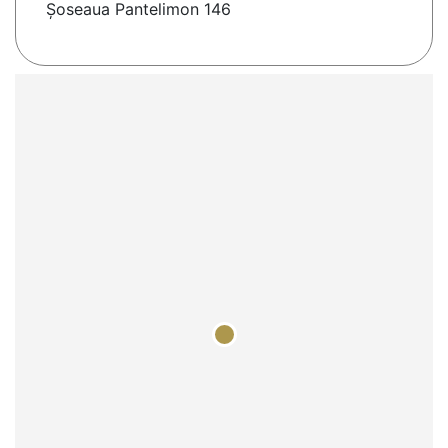
Șoseaua Pantelimon 146