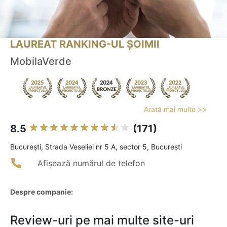
LAUREAT RANKING-UL ȘOIMII
MobilaVerde
Arată mai multe >>
8.5
(171)
Bucureşti, Strada Veseliei nr 5 A, sector 5, București
Afișează numărul de telefon
Despre companie:
Review-uri pe mai multe site-uri