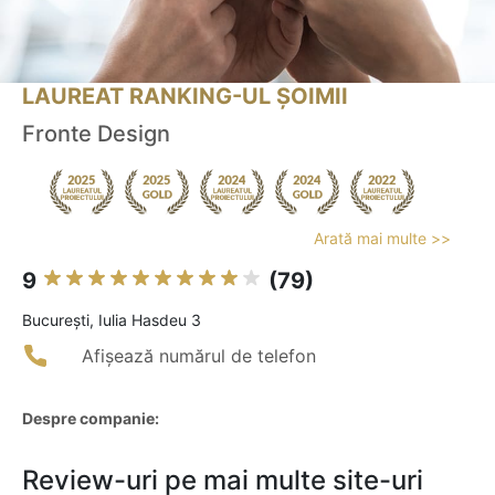
LAUREAT RANKING-UL ȘOIMII
Fronte Design
Arată mai multe >>
9
(79)
Bucureşti, Iulia Hasdeu 3
Afișează numărul de telefon
Despre companie:
Review-uri pe mai multe site-uri