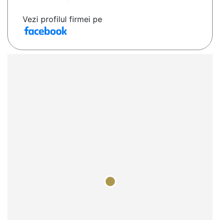
Vezi profilul firmei pe