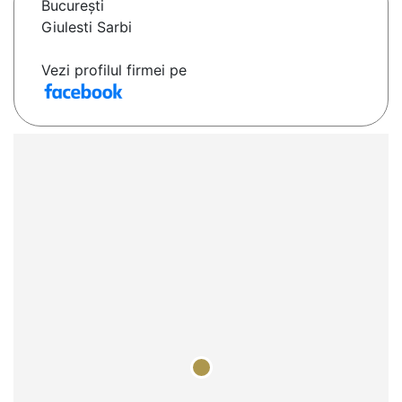
Bucureşti
Giulesti Sarbi
Vezi profilul firmei pe