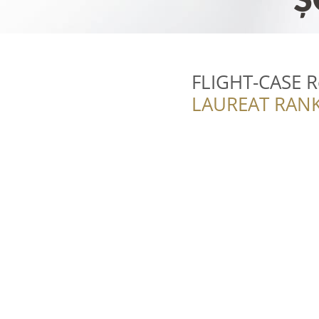
FLIGHT-CASE 
LAUREAT RANK