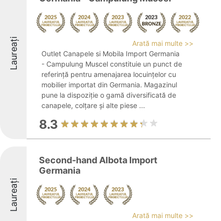
Laureați
Arată mai multe >>
Outlet Canapele si Mobila Import Germania
- Campulung Muscel constituie un punct de
referință pentru amenajarea locuințelor cu
mobilier importat din Germania. Magazinul
pune la dispoziție o gamă diversificată de
canapele, colțare și alte piese ...
8.3
Second-hand Albota Import
Germania
Laureați
Arată mai multe >>