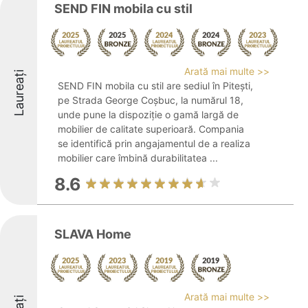
SEND FIN mobila cu stil
Arată mai multe >>
Laureați
SEND FIN mobila cu stil are sediul în Pitești,
pe Strada George Coșbuc, la numărul 18,
unde pune la dispoziție o gamă largă de
mobilier de calitate superioară. Compania
se identifică prin angajamentul de a realiza
mobilier care îmbină durabilitatea ...
8.6
SLAVA Home
Arată mai multe >>