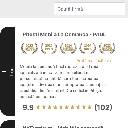
Pitesti Mobila La Comanda - PAUL
Arată mai multe >>
Mobila la comandă Paul reprezintă o firmă
Loc
specializată în realizarea mobilierului
I
personalizat, orientată spre transformarea
spațiilor individuale prin adaptarea la cerințele
și estetica fiecărui client. Cu sediul în Pitești,
această companie ...
9.9
(102)