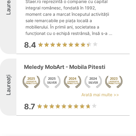
Laureați
Staer.ro reprezintă o companie cu capital
integral românesc, fondată în 1992,
moment care a marcat începutul activității
sale remarcabile pe piața locală a
mobilierului. În primii ani, societatea a
funcționat cu o echipă restrânsă, însă s-a ...
8.4
Meledy MobArt - Mobila Pitesti
Laureați
Arată mai multe >>
8.7