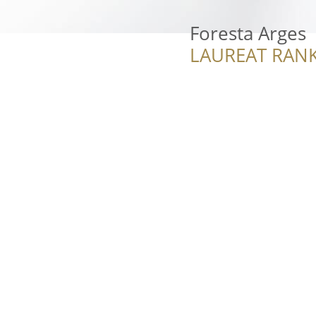
Foresta Arges
LAUREAT RANK