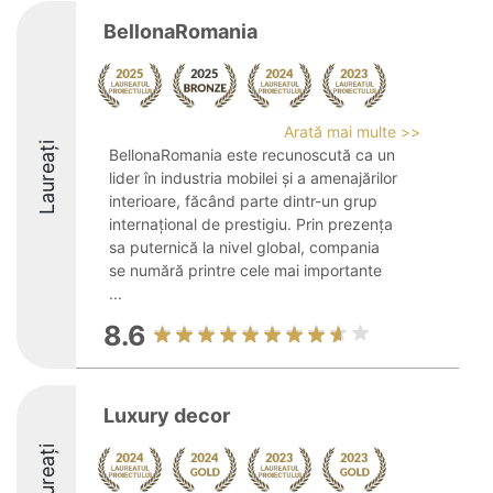
BellonaRomania
Arată mai multe >>
Laureați
BellonaRomania este recunoscută ca un
lider în industria mobilei și a amenajărilor
interioare, făcând parte dintr-un grup
internațional de prestigiu. Prin prezența
sa puternică la nivel global, compania
se numără printre cele mai importante
...
8.6
Luxury decor
Laureați