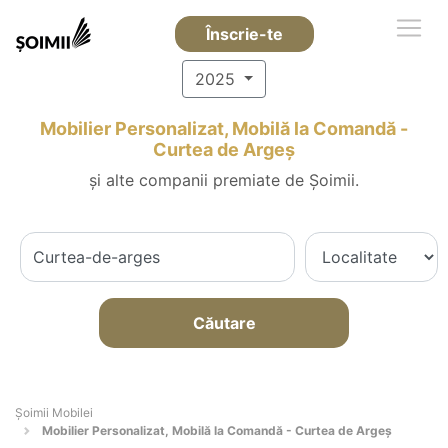
Înscrie-te
2025
Mobilier Personalizat, Mobilă la Comandă -
Curtea de Argeş
și alte companii premiate de Șoimii.
Căutare
Șoimii Mobilei
Mobilier Personalizat, Mobilă la Comandă - Curtea de Argeş