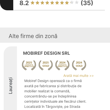
8.2
(35)
Alte firme din zonă
MOBIREF DESIGN SRL
Arată mai multe >>
Laureați
Mobiref Design operează ca o firmă
axată pe fabricarea și distribuția de
mobilier realizat la comandă,
concentrându-se pe îndeplinirea
cerințelor individuale ale fiecărui client.
Localizată în Târgoviște, pe Strada