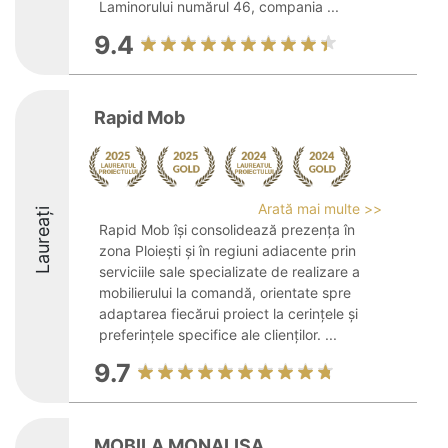
Laminorului numărul 46, compania ...
9.4
Rapid Mob
Arată mai multe >>
Laureați
Rapid Mob își consolidează prezența în
zona Ploiești și în regiuni adiacente prin
serviciile sale specializate de realizare a
mobilierului la comandă, orientate spre
adaptarea fiecărui proiect la cerințele și
preferințele specifice ale clienților. ...
9.7
MOBILA MONALISA