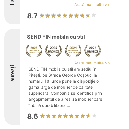
Arată mai multe >>
8.7
SEND FIN mobila cu stil
Arată mai multe >>
Laureați
SEND FIN mobila cu stil are sediul în
Pitești, pe Strada George Coșbuc, la
numărul 18, unde pune la dispoziție o
gamă largă de mobilier de calitate
superioară. Compania se identifică prin
angajamentul de a realiza mobilier care
îmbină durabilitatea ...
8.6