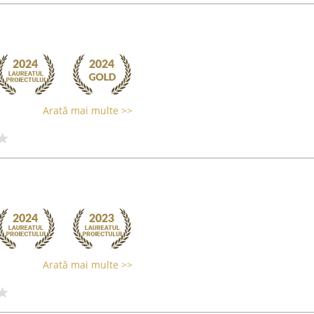
Arată mai multe >>
Arată mai multe >>