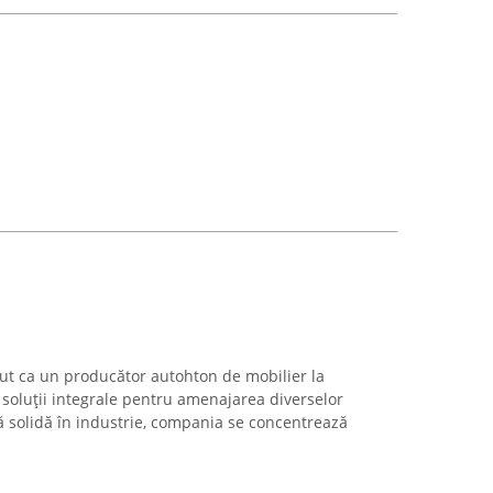
ut ca un producător autohton de mobilier la
soluții integrale pentru amenajarea diverselor
ță solidă în industrie, compania se concentrează