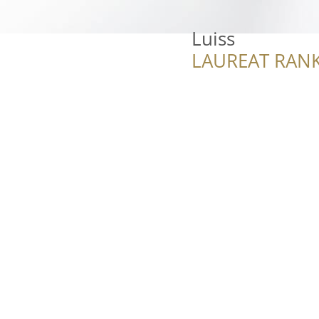
Luiss
LAUREAT RANK