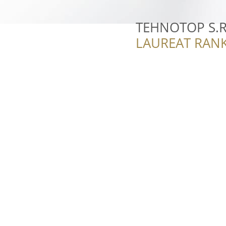
TEHNOTOP S.R
LAUREAT RANK