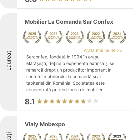
Mobilier La Comanda Sar Confex
Arată mai multe >>
Laureați
Sarconfex, fondată în 1994 în orașul
Mărășești, deține o experiență extinsă și se
remarcă drept un producător important în
sectorul mobilierului la comandă și al
tapițeriei din România. Societatea este
concentrată pe realizarea de mobilier ...
8.1
Vialy Mobexpo