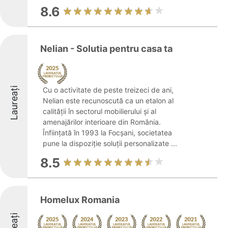
8.6
Nelian - Solutia pentru casa ta
Laureați
Cu o activitate de peste treizeci de ani,
Nelian este recunoscută ca un etalon al
calității în sectorul mobilierului și al
amenajărilor interioare din România.
Înființată în 1993 la Focșani, societatea
pune la dispoziție soluții personalizate ...
8.5
Homelux Romania