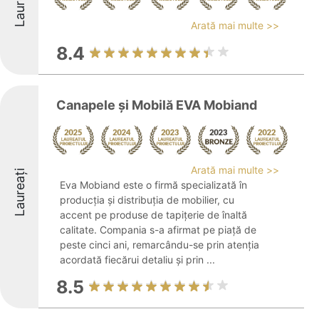
Laureați
Arată mai multe >>
8.4
Canapele și Mobilă EVA Mobiand
Arată mai multe >>
Laureați
Eva Mobiand este o firmă specializată în
producția și distribuția de mobilier, cu
accent pe produse de tapițerie de înaltă
calitate. Compania s-a afirmat pe piață de
peste cinci ani, remarcându-se prin atenția
acordată fiecărui detaliu și prin ...
8.5