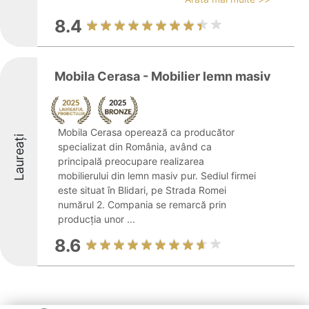
8.4
Mobila Cerasa - Mobilier lemn masiv
Mobila Cerasa operează ca producător
Laureați
specializat din România, având ca
principală preocupare realizarea
mobilierului din lemn masiv pur. Sediul firmei
este situat în Blidari, pe Strada Romei
numărul 2. Compania se remarcă prin
producția unor ...
8.6