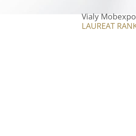
Vialy Mobexpo
LAUREAT RANK