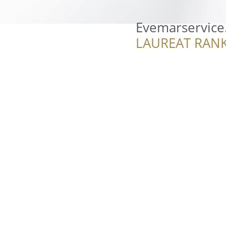
Evemarservice
LAUREAT RANK