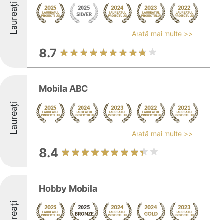
Laureați
Arată mai multe >>
8.7
Mobila ABC
Laureați
Arată mai multe >>
8.4
Hobby Mobila
Laureați