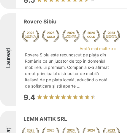
8.5
Rovere Sibiu
Arată mai multe >>
Laureați
Rovere Sibiu este recunoscut pe piața din
România ca un jucător de top în domeniul
mobilierului premium. Compania s-a afirmat
drept principalul distribuitor de mobilă
italiană de pe piața locală, aducând o notă
de sofisticare și stil aparte ...
9.4
LEMN ANTIK SRL