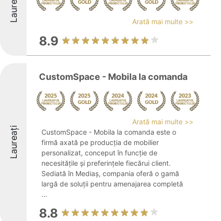
Laureați
Arată mai multe >>
8.9
CustomSpace - Mobila la comanda
Arată mai multe >>
Laureați
CustomSpace - Mobila la comanda este o
firmă axată pe producția de mobilier
personalizat, conceput în funcție de
necesitățile și preferințele fiecărui client.
Sediată în Mediaș, compania oferă o gamă
largă de soluții pentru amenajarea completă
...
8.8