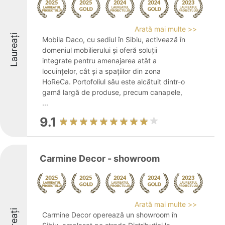
Arată mai multe >>
Laureați
Mobila Daco, cu sediul în Sibiu, activează în
domeniul mobilierului și oferă soluții
integrate pentru amenajarea atât a
locuințelor, cât și a spațiilor din zona
HoReCa. Portofoliul său este alcătuit dintr-o
gamă largă de produse, precum canapele,
...
9.1
Carmine Decor - showroom
Arată mai multe >>
Carmine Decor operează un showroom în