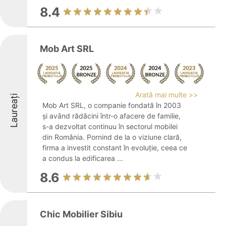
8.4
Mob Art SRL
Arată mai multe >>
Laureați
Mob Art SRL, o companie fondată în 2003
și având rădăcini într-o afacere de familie,
s-a dezvoltat continuu în sectorul mobilei
din România. Pornind de la o viziune clară,
firma a investit constant în evoluție, ceea ce
a condus la edificarea ...
8.6
Chic Mobilier Sibiu