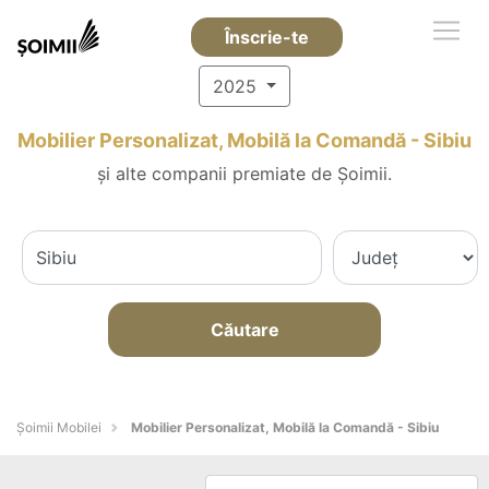
Înscrie-te
2025
Mobilier Personalizat, Mobilă la Comandă - Sibiu
și alte companii premiate de Șoimii.
Căutare
Șoimii Mobilei
Mobilier Personalizat, Mobilă la Comandă - Sibiu