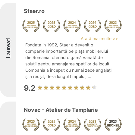
Staer.ro
Arată mai multe >>
Laureați
Fondata in 1992, Staer a devenit o
companie importantă pe piața mobilierului
din România, oferind o gamă variată de
soluții pentru amenajarea spațiilor de locuit.
Compania a început cu numai zece angajați
și a reușit, de-a lungul timpului, ...
9.2
Novac - Atelier de Tamplarie