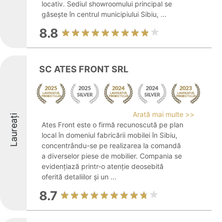
locativ. Sediul showroomului principal se
găsește în centrul municipiului Sibiu, ...
8.8
SC ATES FRONT SRL
Arată mai multe >>
Laureați
Ates Front este o firmă recunoscută pe plan
local în domeniul fabricării mobilei în Sibiu,
concentrându-se pe realizarea la comandă
a diverselor piese de mobilier. Compania se
evidențiază printr-o atenție deosebită
oferită detaliilor și un ...
8.7