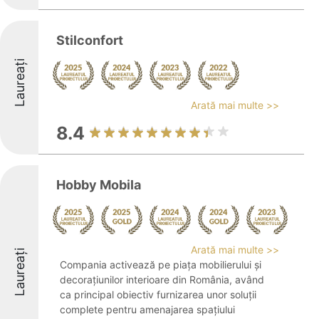
Stilconfort
Laureați
Arată mai multe >>
8.4
Hobby Mobila
Arată mai multe >>
Laureați
Compania activează pe piața mobilierului și
decorațiunilor interioare din România, având
ca principal obiectiv furnizarea unor soluții
complete pentru amenajarea spațiului