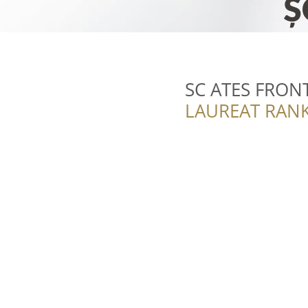
SC ATES FRON
LAUREAT RANK