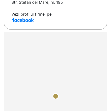
Str. Stefan cel Mare, nr. 195
Vezi profilul firmei pe