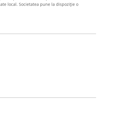
cate local. Societatea pune la dispoziție o