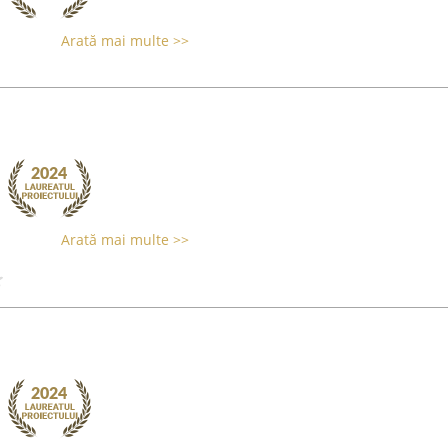
Arată mai multe >>
Arată mai multe >>