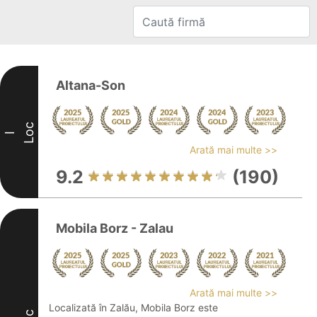
Altana-Son
Loc
I
Arată mai multe >>
9.2
(190)
Mobila Borz - Zalau
Arată mai multe >>
Localizată în Zalău, Mobila Borz este