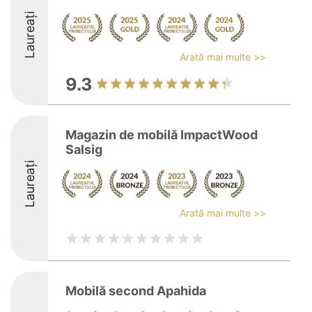
Laureați
Arată mai multe >>
9.3
Magazin de mobilă ImpactWood
Salsig
Laureați
Arată mai multe >>
Mobilă second Apahida