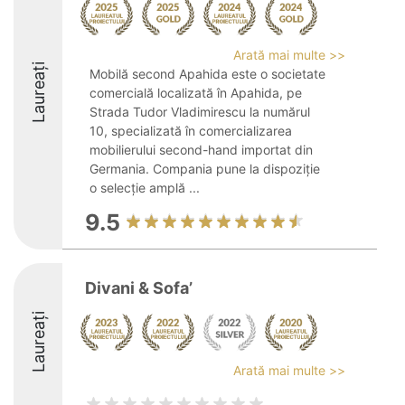
Arată mai multe >>
Laureați
Mobilă second Apahida este o societate
comercială localizată în Apahida, pe
Strada Tudor Vladimirescu la numărul
10, specializată în comercializarea
mobilierului second-hand importat din
Germania. Compania pune la dispoziție
o selecție amplă ...
9.5
Divani & Sofa’
Laureați
Arată mai multe >>