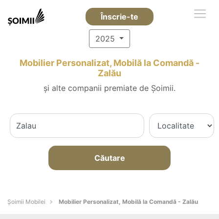
Înscrie-te
2025
Mobilier Personalizat, Mobilă la Comandă -
Zalău
și alte companii premiate de Șoimii.
Căutare
Șoimii Mobilei
Mobilier Personalizat, Mobilă la Comandă - Zalău