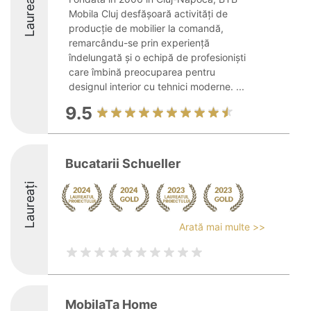
Laureați
Mobila Cluj desfășoară activități de
producție de mobilier la comandă,
remarcându-se prin experiență
îndelungată și o echipă de profesioniști
care îmbină preocuparea pentru
designul interior cu tehnici moderne. ...
9.5
Bucatarii Schueller
Laureați
Arată mai multe >>
MobilaTa Home