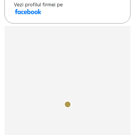
Vezi profilul firmei pe