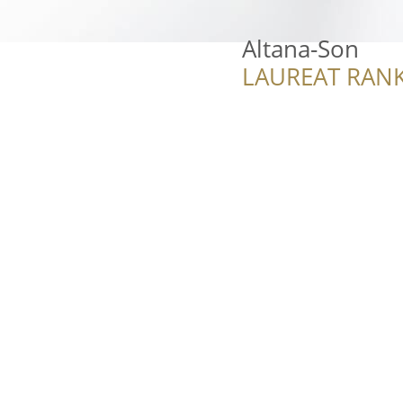
Altana-Son
LAUREAT RANK