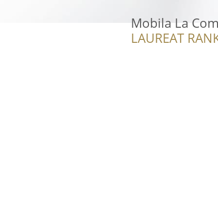
Mobila La Com
LAUREAT RANK