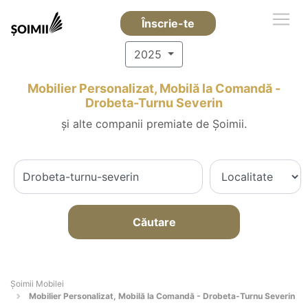
Înscrie-te
2025
Mobilier Personalizat, Mobilă la Comandă -
Drobeta-Turnu Severin
și alte companii premiate de Șoimii.
Căutare
Șoimii Mobilei
Mobilier Personalizat, Mobilă la Comandă - Drobeta-Turnu Severin