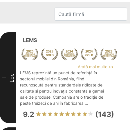
LEMS
Arată mai multe >>
LEMS reprezintă un punct de referință în
Loc
sectorul mobilei din România, fiind
I
recunoscută pentru standardele ridicate de
calitate și pentru inovația constantă a gamei
sale de produse. Compania are o tradiție de
peste treizeci de ani în fabricarea ...
9.2
(143)