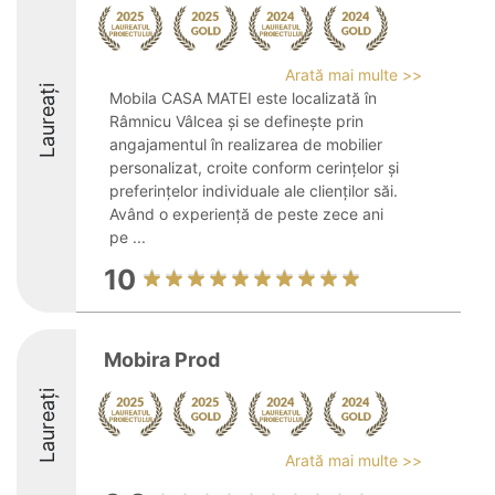
Arată mai multe >>
Laureați
Mobila CASA MATEI este localizată în
Râmnicu Vâlcea și se definește prin
angajamentul în realizarea de mobilier
personalizat, croite conform cerințelor și
preferințelor individuale ale clienților săi.
Având o experiență de peste zece ani
pe ...
10
Mobira Prod
Laureați
Arată mai multe >>