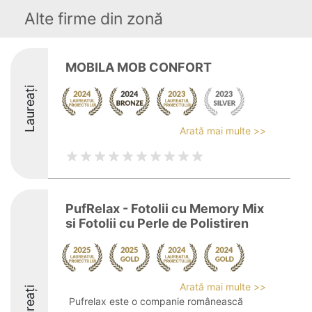
Alte firme din zonă
MOBILA MOB CONFORT
Laureați
Arată mai multe >>
PufRelax - Fotolii cu Memory Mix
si Fotolii cu Perle de Polistiren
Arată mai multe >>
Laureați
Pufrelax este o companie românească