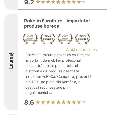
9.2
Rokelin Furniture - importator
produse horeca
Arată mai multe >>
Laureați
Rokelin Furniture activează ca furnizor
important de mobilier profesional,
concentrându-se pe importul și
distribuția de produse destinate
industriei HoReCa. Compania, prezentă
din 1991 pe piața din România, a
câștigat recunoaștere prin
angajamentul ...
8.6