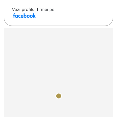
Vezi profilul firmei pe