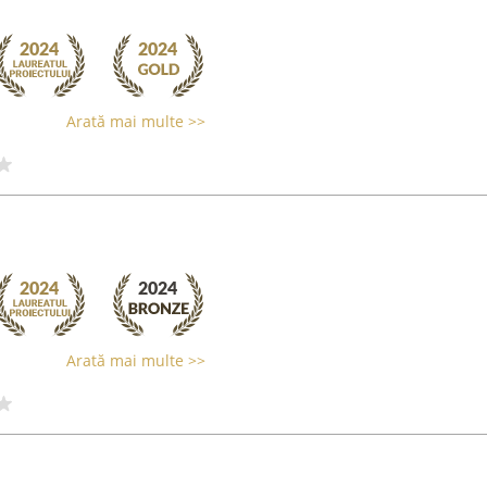
Arată mai multe >>
Arată mai multe >>