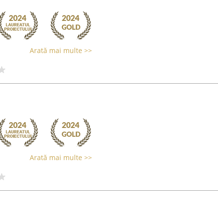
Arată mai multe >>
Arată mai multe >>