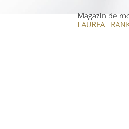
Magazin de mo
LAUREAT RANK