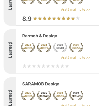
Laureați
Arată mai multe >>
8.9
Rarmob & Design
Laureați
Arată mai multe >>
SARAMOB Design
Laureați
Arată mai multe >>