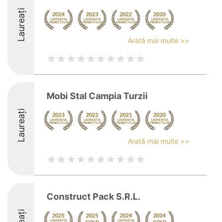
Laureați
Arată mai multe >>
Mobi Stal Campia Turzii
Laureați
Arată mai multe >>
Construct Pack S.R.L.