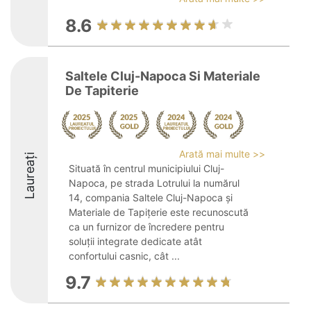
8.6
Saltele Cluj-Napoca Si Materiale
De Tapiterie
Arată mai multe >>
Laureați
Situată în centrul municipiului Cluj-
Napoca, pe strada Lotrului la numărul
14, compania Saltele Cluj-Napoca și
Materiale de Tapițerie este recunoscută
ca un furnizor de încredere pentru
soluții integrate dedicate atât
confortului casnic, cât ...
9.7