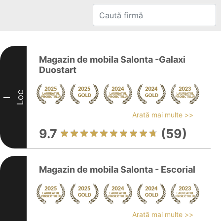
Magazin de mobila Salonta -Galaxi
Duostart
Loc
I
Arată mai multe >>
9.7
(59)
Magazin de mobila Salonta - Escorial
Arată mai multe >>