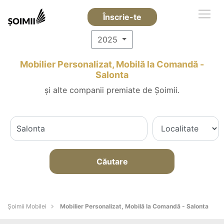
Înscrie-te
2025
Mobilier Personalizat, Mobilă la Comandă -
Salonta
și alte companii premiate de Șoimii.
Căutare
Șoimii Mobilei
Mobilier Personalizat, Mobilă la Comandă - Salonta