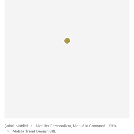
Șoimii Mobilei
Mobilier Personalizat, Mobilă la Comandă - Sibiu
Mobila Trend Design SRL