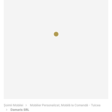
Șoimii Mobilei
Mobilier Personalizat, Mobilă la Comandă - Tulcea
Damaris SRL