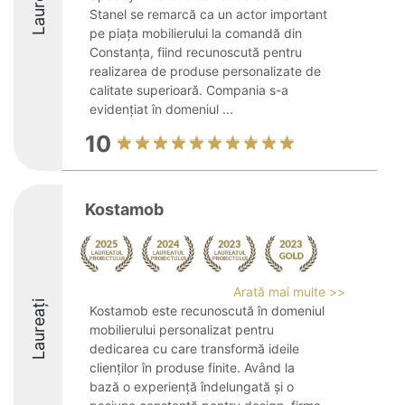
Laureați
Stanel se remarcă ca un actor important
pe piața mobilierului la comandă din
Constanța, fiind recunoscută pentru
realizarea de produse personalizate de
calitate superioară. Compania s-a
evidențiat în domeniul ...
10
Kostamob
Arată mai multe >>
Laureați
Kostamob este recunoscută în domeniul
mobilierului personalizat pentru
dedicarea cu care transformă ideile
clienților în produse finite. Având la
bază o experiență îndelungată și o