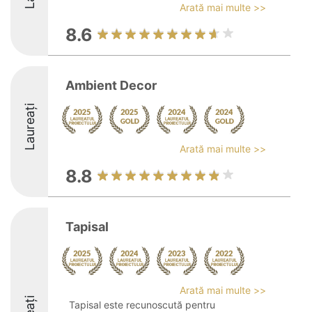
Arată mai multe >>
8.6
Ambient Decor
Laureați
Arată mai multe >>
8.8
Tapisal
Arată mai multe >>
Tapisal este recunoscută pentru