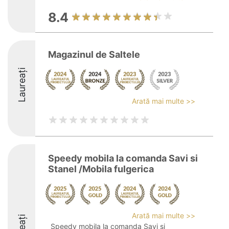
8.4
Magazinul de Saltele
Laureați
Arată mai multe >>
Speedy mobila la comanda Savi si
Stanel /Mobila fulgerica
Arată mai multe >>
Speedy mobila la comanda Savi si