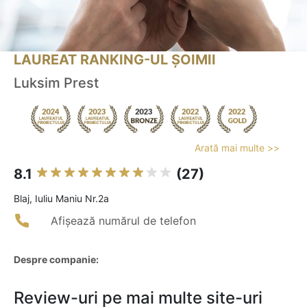
LAUREAT RANKING-UL ȘOIMII
Luksim Prest
Arată mai multe >>
8.1
(27)
Blaj, Iuliu Maniu Nr.2a
Afișează numărul de telefon
Despre companie:
Review-uri pe mai multe site-uri