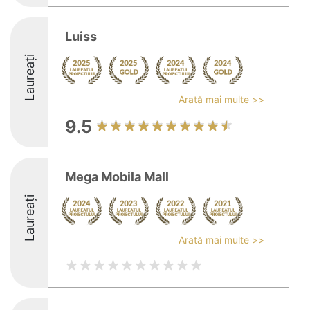
Luiss
Laureați
Arată mai multe >>
9.5
Mega Mobila Mall
Laureați
Arată mai multe >>