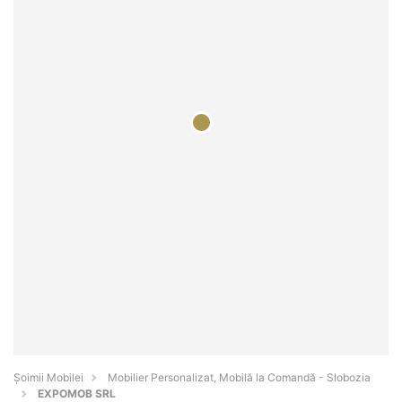
Șoimii Mobilei
Mobilier Personalizat, Mobilă la Comandă - Slobozia
EXPOMOB SRL