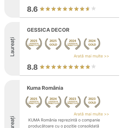
8.6
GESSICA DECOR
Laureați
Arată mai multe >>
8.8
Kuma România
Arată mai multe >>
Laureați
KUMA România reprezintă o companie
producătoare cu o poziție consolidată