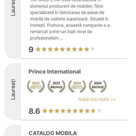
Laureați
domeniul producerii de mobilier, fiind
specializată în fabricarea de piese de
mobilă de calitate superioară. Situată în
Inotești, Prahova, această companie s-a
remarcat printr-un înalt nivel de
profesionalism ...
9
Prince International
Laureați
Arată mai multe >>
8.6
CATALOG MOBILA