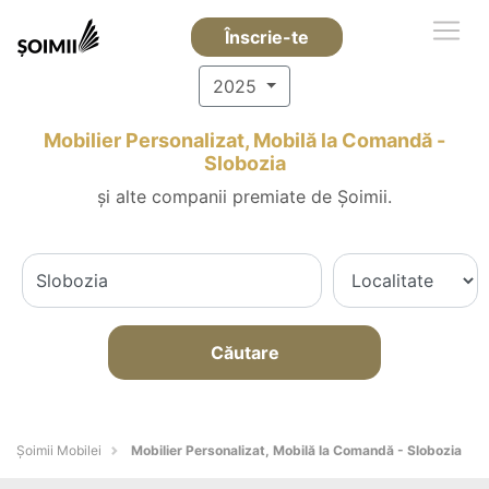
Înscrie-te
2025
Mobilier Personalizat, Mobilă la Comandă -
Slobozia
și alte companii premiate de Șoimii.
Căutare
Șoimii Mobilei
Mobilier Personalizat, Mobilă la Comandă - Slobozia