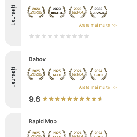
Laureați
Arată mai multe >>
Dabov
Laureați
Arată mai multe >>
9.6
Rapid Mob