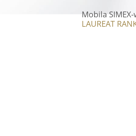
Mobila SIMEX
LAUREAT RANK