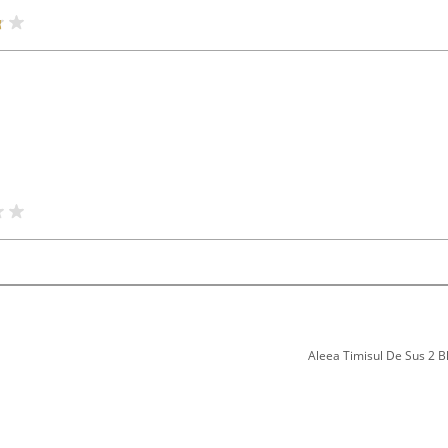
Aleea Timisul De Sus 2 Bl