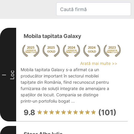
Mobila tapitata Galaxy
Arată mai multe >>
Mobila tapitata Galaxy s-a afirmat ca un
Loc
producător important în sectorul mobilei
I
tapițate din România, fiind recunoscut pentru
furnizarea de soluții integrate de amenajare a
spațiilor de locuit. Compania se distinge
printr-un portofoliu bogat ...
9.8
(101)