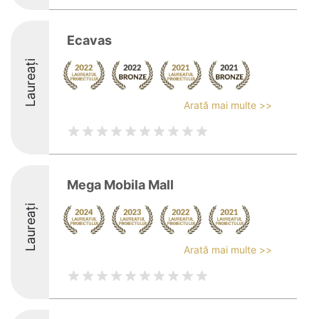
Ecavas
Laureați
Arată mai multe >>
Mega Mobila Mall
Laureați
Arată mai multe >>