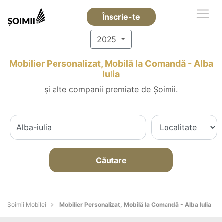
Înscrie-te
2025
Mobilier Personalizat, Mobilă la Comandă - Alba
Iulia
și alte companii premiate de Șoimii.
Căutare
Șoimii Mobilei
Mobilier Personalizat, Mobilă la Comandă - Alba Iulia