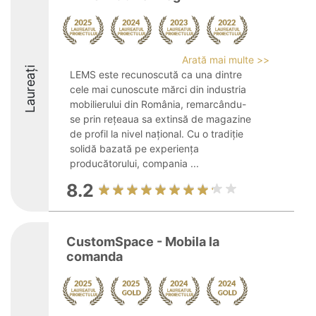
Arată mai multe >>
Laureați
LEMS este recunoscută ca una dintre
cele mai cunoscute mărci din industria
mobilierului din România, remarcându-
se prin rețeaua sa extinsă de magazine
de profil la nivel național. Cu o tradiție
solidă bazată pe experiența
producătorului, compania ...
8.2
CustomSpace - Mobila la
comanda