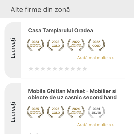
Alte firme din zonă
Casa Tamplarului Oradea
Laureați
Arată mai multe >>
Mobila Ghitian Market - Mobilier si
obiecte de uz casnic second hand
Laureați
Arată mai multe >>