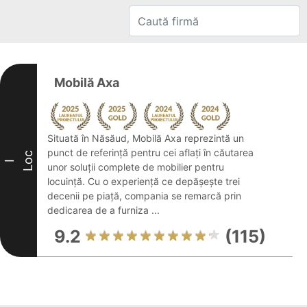
Mobilă Axa
Situată în Năsăud, Mobilă Axa reprezintă un
punct de referință pentru cei aflați în căutarea
Loc
I
unor soluții complete de mobilier pentru
locuință. Cu o experiență ce depășește trei
decenii pe piață, compania se remarcă prin
dedicarea de a furniza ...
9.2
(115)