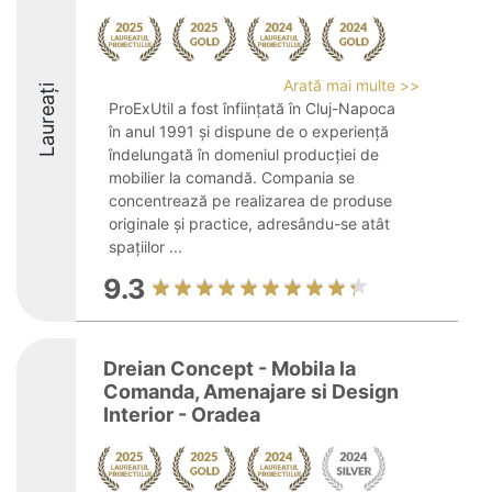
Arată mai multe >>
Laureați
ProExUtil a fost înființată în Cluj-Napoca
în anul 1991 și dispune de o experiență
îndelungată în domeniul producției de
mobilier la comandă. Compania se
concentrează pe realizarea de produse
originale și practice, adresându-se atât
spațiilor ...
9.3
Dreian Concept - Mobila la
Comanda, Amenajare si Design
Interior - Oradea