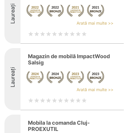
Laureați
Arată mai multe >>
Magazin de mobilă ImpactWood
Salsig
Laureați
Arată mai multe >>
Mobila la comanda Cluj-
PROEXUTIL