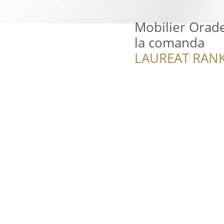
Mobilier Orade
la comanda
LAUREAT RANK