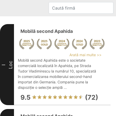
Mobilă second Apahida
Arată mai multe >>
Mobilă second Apahida este o societate
Loc
comercială localizată în Apahida, pe Strada
I
Tudor Vladimirescu la numărul 10, specializată
în comercializarea mobilierului second-hand
importat din Germania. Compania pune la
dispoziție o selecție amplă ...
9.5
(72)