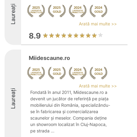
Laureați
Arată mai multe >>
8.9
Miidescaune.ro
Arată mai multe >>
Laureați
Fondată în anul 2011, Miidescaune.ro a
devenit un jucător de referință pe piața
mobilierului din România, specializându-
se în fabricarea și comercializarea
scaunelor și meselor. Compania deține
un showroom localizat în Cluj-Napoca,
pe strada ...