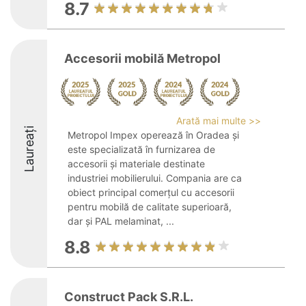
8.7
Accesorii mobilă Metropol
Arată mai multe >>
Laureați
Metropol Impex operează în Oradea și
este specializată în furnizarea de
accesorii și materiale destinate
industriei mobilierului. Compania are ca
obiect principal comerțul cu accesorii
pentru mobilă de calitate superioară,
dar și PAL melaminat, ...
8.8
Construct Pack S.R.L.