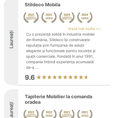
Stildeco Mobila
Arată mai multe >>
Laureați
Cu o prezență solidă în industria mobilei
din România, Stildeco își construiește
reputația prin furnizarea de soluții
elegante și funcționale pentru locuințe și
spații comerciale. Fondată în anul 1991,
compania îmbină experiența acumulată
de-a ...
9.6
Tapiterie Mobilier la comanda
oradea
Laureați