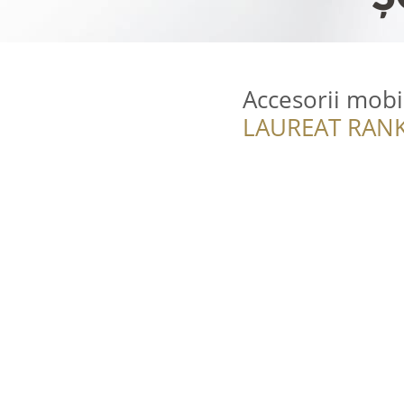
Accesorii mobi
LAUREAT RANK