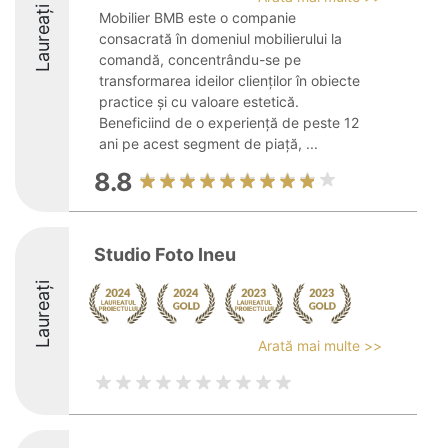
Laureați
Mobilier BMB este o companie
consacrată în domeniul mobilierului la
comandă, concentrându-se pe
transformarea ideilor clienților în obiecte
practice și cu valoare estetică.
Beneficiind de o experiență de peste 12
ani pe acest segment de piață, ...
8.8
Studio Foto Ineu
Laureați
Arată mai multe >>