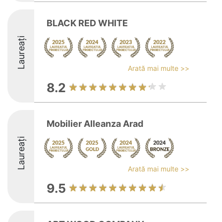
BLACK RED WHITE
Laureați
Arată mai multe >>
8.2
Mobilier Alleanza Arad
Laureați
Arată mai multe >>
9.5