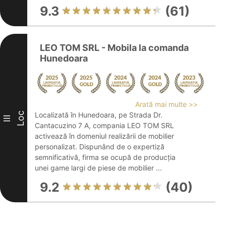
9.3
(61)
LEO TOM SRL - Mobila la comanda
Hunedoara
Arată mai multe >>
Loc
Localizată în Hunedoara, pe Strada Dr.
III
Cantacuzino 7 A, compania LEO TOM SRL
activează în domeniul realizării de mobilier
personalizat. Dispunând de o expertiză
semnificativă, firma se ocupă de producția
unei game largi de piese de mobilier ...
9.2
(40)