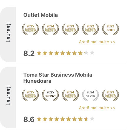
Outlet Mobila
Laureați
Arată mai multe >>
8.2
Toma Star Business Mobila
Hunedoara
Laureați
Arată mai multe >>
8.6