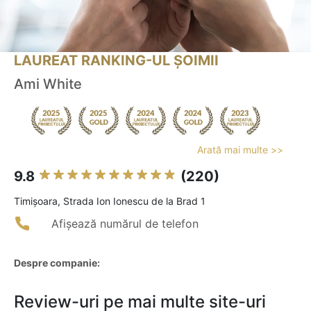
LAUREAT RANKING-UL ȘOIMII
Ami White
Arată mai multe >>
9.8
(220)
Timişoara, Strada Ion Ionescu de la Brad 1
Afișează numărul de telefon
Despre companie:
Review-uri pe mai multe site-uri