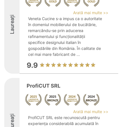
Arată mai multe >>
Laureați
Veneta Cucine s-a impus ca o autoritate
în domeniul mobilierului de bucătărie,
remarcându-se prin aducerea
rafinamentului și funcționalității
specifice designului italian în
gospodăriile din România. În calitate de
cel mai mare fabricant de ...
9.9
ProfiCUT SRL
Arată mai multe >>
Laureați
ProfiCUT SRL este recunoscută pentru
experiența considerabilă acumulată în