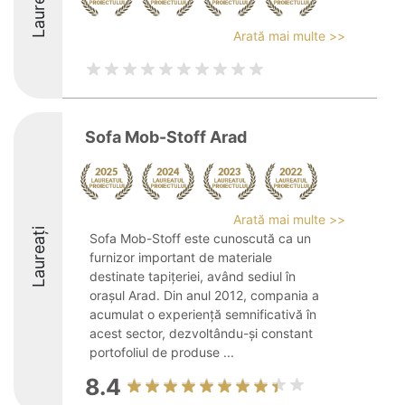
Laureați
Arată mai multe >>
Sofa Mob-Stoff Arad
Arată mai multe >>
Laureați
Sofa Mob-Stoff este cunoscută ca un
furnizor important de materiale
destinate tapițeriei, având sediul în
orașul Arad. Din anul 2012, compania a
acumulat o experiență semnificativă în
acest sector, dezvoltându-și constant
portofoliul de produse ...
8.4