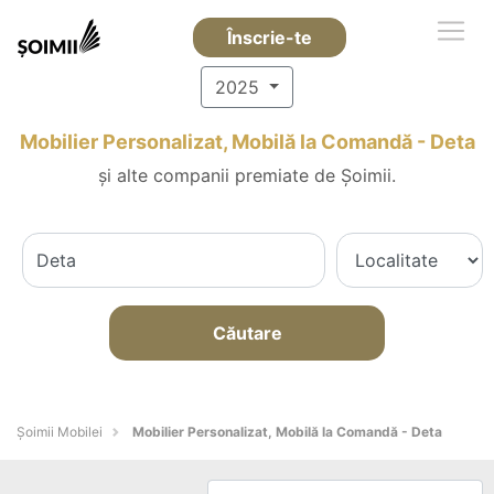
Înscrie-te
2025
Mobilier Personalizat, Mobilă la Comandă - Deta
și alte companii premiate de Șoimii.
Căutare
Șoimii Mobilei
Mobilier Personalizat, Mobilă la Comandă - Deta