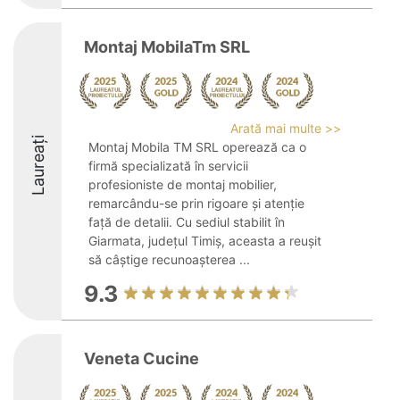
Montaj MobilaTm SRL
Arată mai multe >>
Laureați
Montaj Mobila TM SRL operează ca o
firmă specializată în servicii
profesioniste de montaj mobilier,
remarcându-se prin rigoare și atenție
față de detalii. Cu sediul stabilit în
Giarmata, județul Timiș, aceasta a reușit
să câștige recunoașterea ...
9.3
Veneta Cucine