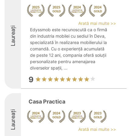
Arată mai multe >>
Laureați
Edyssmob este recunoscută ca o firmă
din industria mobilei cu sediul în Deva,
specializată în realizarea mobilierului la
comandă. Cu o experiență acumulată
de peste 12 ani, compania oferă soluții
personalizate pentru amenajarea
diverselor spații, ...
9
Casa Practica
Laureați
Arată mai multe >>