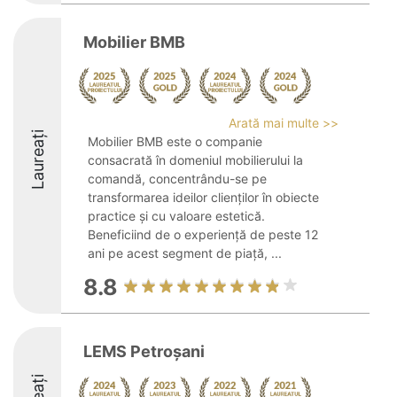
Mobilier BMB
Arată mai multe >>
Laureați
Mobilier BMB este o companie
consacrată în domeniul mobilierului la
comandă, concentrându-se pe
transformarea ideilor clienților în obiecte
practice și cu valoare estetică.
Beneficiind de o experiență de peste 12
ani pe acest segment de piață, ...
8.8
LEMS Petroșani