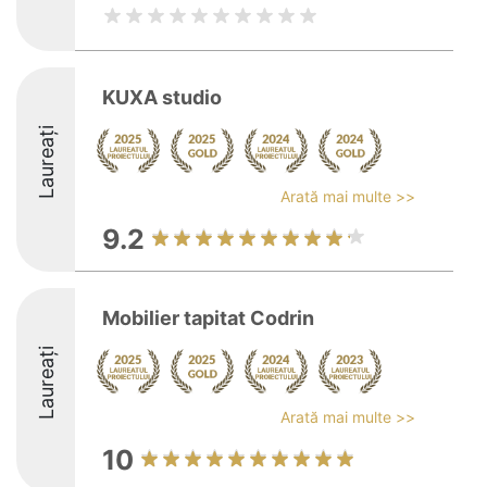
KUXA studio
Laureați
Arată mai multe >>
9.2
Mobilier tapitat Codrin
Laureați
Arată mai multe >>
10