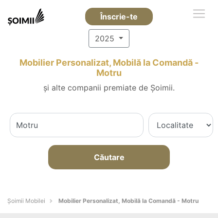
Înscrie-te
2025
Mobilier Personalizat, Mobilă la Comandă -
Motru
și alte companii premiate de Șoimii.
Căutare
Șoimii Mobilei
Mobilier Personalizat, Mobilă la Comandă - Motru