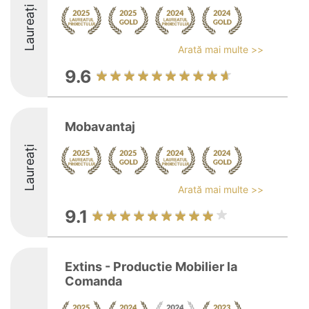
Laureați
Arată mai multe >>
9.6
Mobavantaj
Laureați
Arată mai multe >>
9.1
Extins - Productie Mobilier la
Comanda