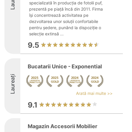
specializată în producția de fotolii puf,
prezentă pe piață încă din 2011. Firma
își concentrează activitatea pe
dezvoltarea unor soluții confortabile
pentru ședere, punând la dispoziție o
selecție extinsă ...
9.5
Bucatarii Unice - Exponential
Laureați
Arată mai multe >>
9.1
Magazin Accesorii Mobilier